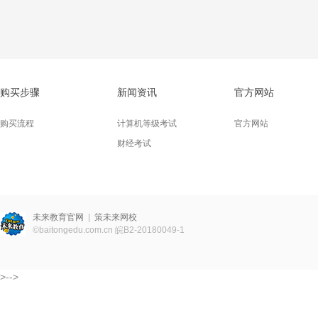
购买步骤
新闻资讯
官方网站
购买流程
计算机等级考试
官方网站
财经考试
未来教育官网
|
策未来网校
©
baitongedu.com.cn
皖B2-20180049-1
>-->