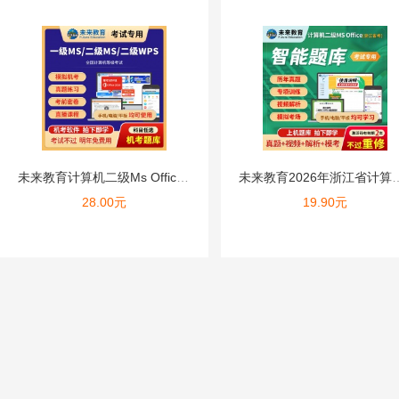
未来教育计算机二级Ms Office题库2026年C语言Py...
未来教育2026年浙江省计算机考试二
28.00
元
19.90
元