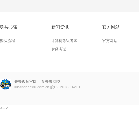
购买步骤
新闻资讯
官方网站
购买流程
计算机等级考试
官方网站
财经考试
未来教育官网
|
策未来网校
©
baitongedu.com.cn
皖B2-20180049-1
>-->