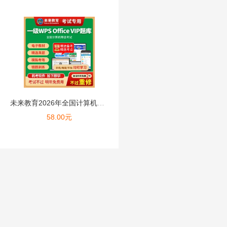
未来教育2026年全国计算机等级考试一级WPS Office...
58.00
元