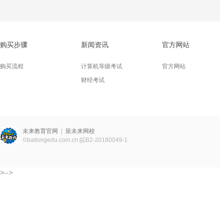
购买步骤
新闻资讯
官方网站
购买流程
计算机等级考试
官方网站
财经考试
未来教育官网
|
策未来网校
©
baitongedu.com.cn
皖B2-20180049-1
>-->