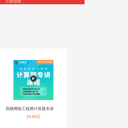
3.3折促销
四级网络工程师计算题专讲课程
29.80
元