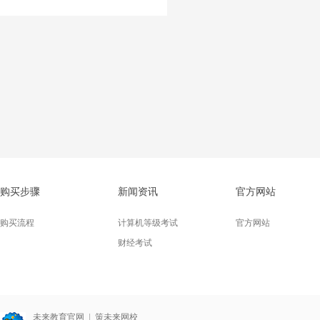
购买步骤
新闻资讯
官方网站
购买流程
计算机等级考试
官方网站
财经考试
未来教育官网
|
策未来网校