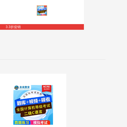
3.3折促销