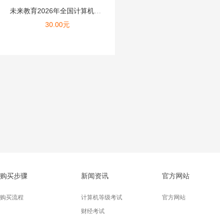
未来教育2026年全国计算机等级考试二级C语言模拟考试题库 ...
30.00
元
购买步骤
新闻资讯
官方网站
购买流程
计算机等级考试
官方网站
财经考试