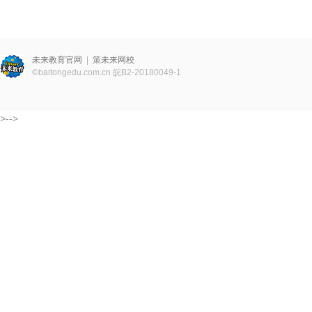
未来教育官网
|
策未来网校
©
baitongedu.com.cn
皖B2-20180049-1
>-->