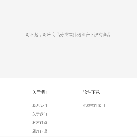
对不起，对应商品分类或筛选组合下没有商品
关于我们
软件下载
联系我们
免费软件试用
关于我们
教材订购
题库代理