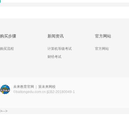
购买步骤
新闻资讯
官方网站
购买流程
计算机等级考试
官方网站
财经考试
未来教育官网
|
策未来网校
©
baitongedu.com.cn
皖B2-20180049-1
>-->