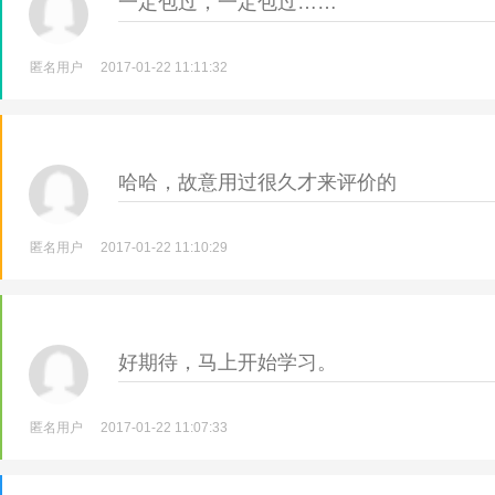
一定包过，一定包过……
匿名用户
2017-01-22 11:11:32
哈哈，故意用过很久才来评价的
匿名用户
2017-01-22 11:10:29
好期待，马上开始学习。
匿名用户
2017-01-22 11:07:33