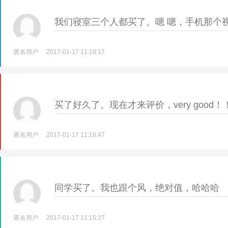
我们寝室三个人都买了。嗯 嗯，手机那个
匿名用户
2017-01-17 11:18:17
买了好久了。现在才来评价，very good！
匿名用户
2017-01-17 11:16:47
同学买了。我也跟个风，绝对值，哈哈哈
匿名用户
2017-01-17 11:15:27