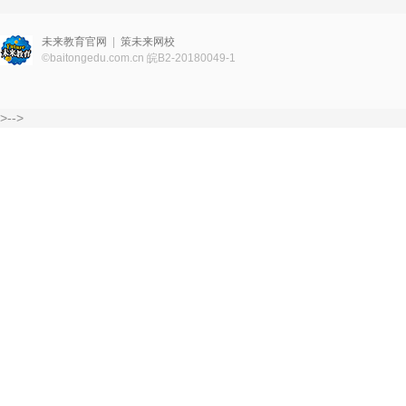
未来教育官网
|
策未来网校
©
baitongedu.com.cn
皖B2-20180049-1
>-->