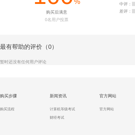
%
中评：
差评：
购买后满意
0
名用户投票
最有帮助的评价（0）
暂时还没有任何用户评论
购买步骤
新闻资讯
官方网站
购买流程
计算机等级考试
官方网站
财经考试