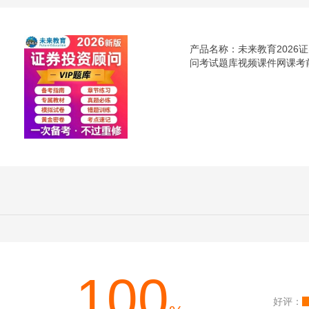
产品名称：未来教育2026
问考试题库视频课件网课考
100
好评：