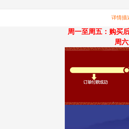
详情描
周一至周五：购买后
周六