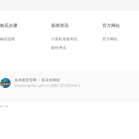
购买步骤
新闻资讯
官方网站
购买流程
计算机等级考试
官方网站
财经考试
未来教育官网
|
策未来网校
©
baitongedu.com.cn
皖B2-20180049-1
>-->