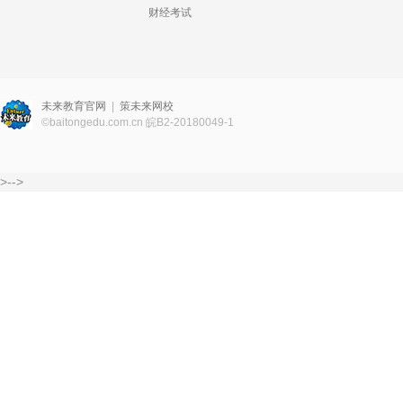
财经考试
未来教育官网
|
策未来网校
©
baitongedu.com.cn
皖B2-20180049-1
>-->