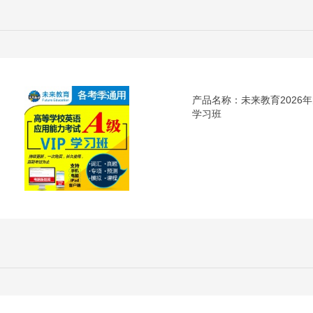
产品名称：未来教育2026年
学习班