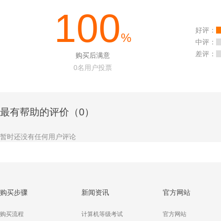
100
好评：
%
中评：
差评：
购买后满意
0
名用户投票
最有帮助的评价（0）
暂时还没有任何用户评论
购买步骤
新闻资讯
官方网站
购买流程
计算机等级考试
官方网站