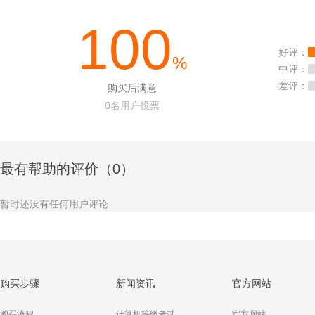
100
好评：
%
中评：
差评：
购买后满意
0
名用户投票
最有帮助的评价（0）
暂时还没有任何用户评论
购买步骤
新闻资讯
官方网站
购买流程
计算机等级考试
官方网站