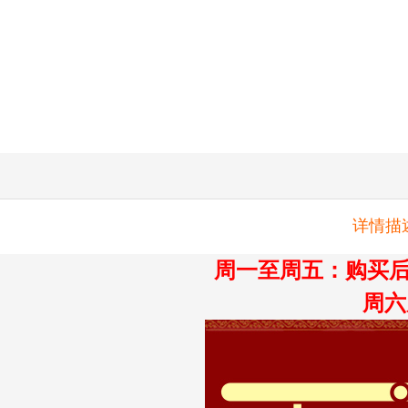
详情描
周一至周五：购买后
周六