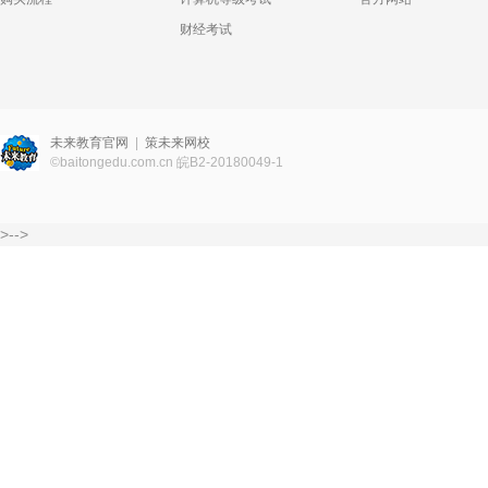
财经考试
未来教育官网
|
策未来网校
©
baitongedu.com.cn
皖B2-20180049-1
>-->